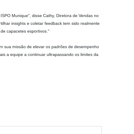
ISPO Munique", disse Cathy, Diretora de Vendas no
ar insights e coletar feedback tem sido realmente
 de capacetes esportivos."
sua missão de elevar os padrões de desempenho
ais a equipe a continuar ultrapassando os limites da