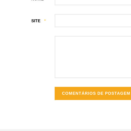
SITE
*
COMENTÁRIOS DE POSTAGEM