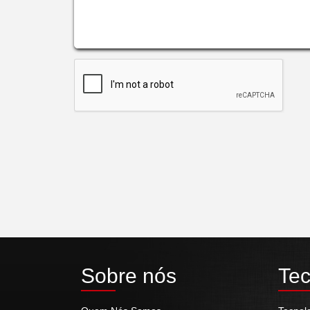
Sobre nós
Tec