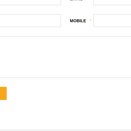
MOBILE
*