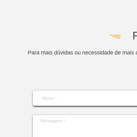
Para mais dúvidas ou necessidade de mais a