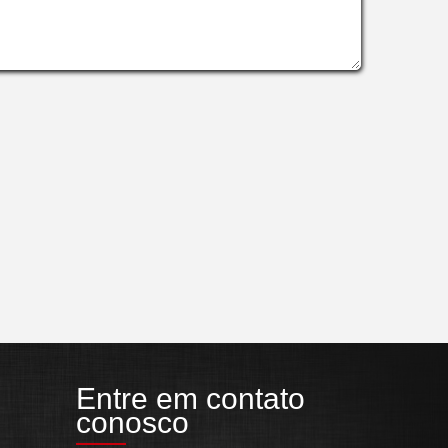
Entre em contato
conosco