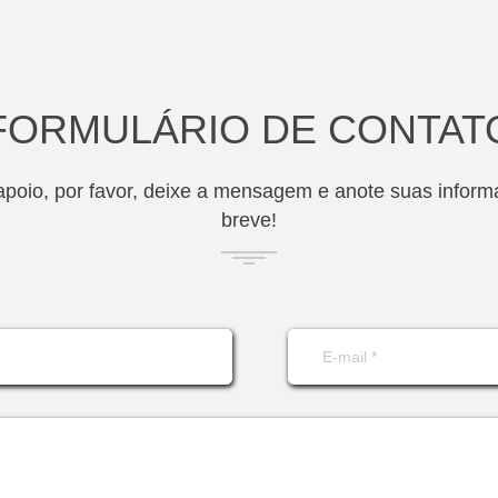
FORMULÁRIO DE CONTAT
poio, por favor, deixe a mensagem e anote suas infor
breve!