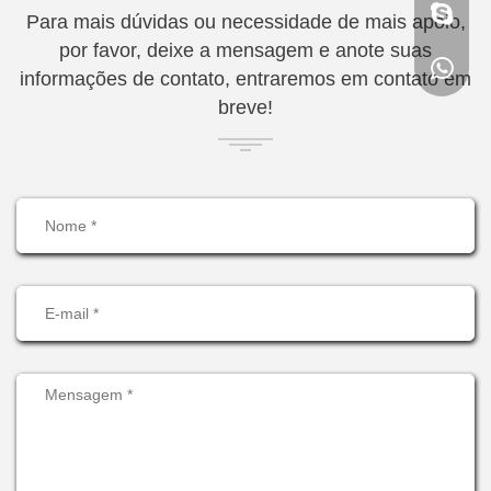
Para mais dúvidas ou necessidade de mais apoio,
por favor, deixe a mensagem e anote suas
informações de contato, entraremos em contato em
breve!