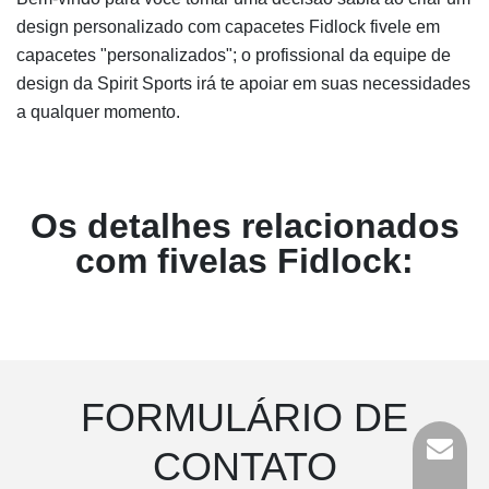
design personalizado com capacetes Fidlock fivele em
capacetes "personalizados"; o profissional da equipe de
design da Spirit Sports irá te apoiar em suas necessidades
a qualquer momento.
Os detalhes relacionados
com fivelas Fidlock:
FORMULÁRIO DE
CONTATO