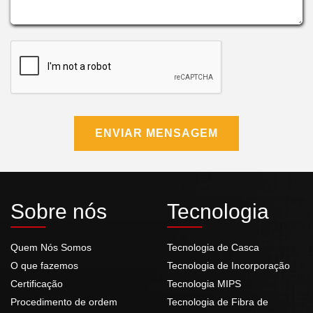
ENVIAR MENSAGEM
Sobre nós
Tecnologia
Quem Nós Somos
Tecnologia de Casca
O que fazemos
Tecnologia de Incorporação
Certificação
Tecnologia MIPS
Procedimento de ordem
Tecnologia de Fibra de