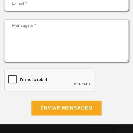
ENVIAR MENSAGEM