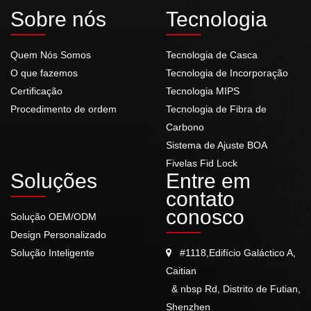
Sobre nós
Tecnologia
Quem Nós Somos
Tecnologia de Casca
O que fazemos
Tecnologia de Incorporação
Certificação
Tecnologia MIPS
Procedimento de ordem
Tecnologia de Fibra de
Carbono
Sistema de Ajuste BOA
Fivelas Fid Lock
Soluções
Entre em
contato
conosco
Solução OEM/ODM
Design Personalizado
Solução Inteligente
#1118,Edifício Galáctico A,
Caitian
& nbsp Rd, Distrito de Futian,
Shenzhen