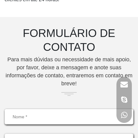
FORMULÁRIO DE
CONTATO
Para mais dúvidas ou necessidade de mais apoio,
por favor, deixe a mensagem e anote suas
informações de contato, entraremos em contato em
breve!