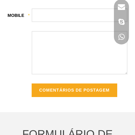
MOBILE
*
COMENTÁRIOS DE POSTAGEM
FORMULÁRIO DE