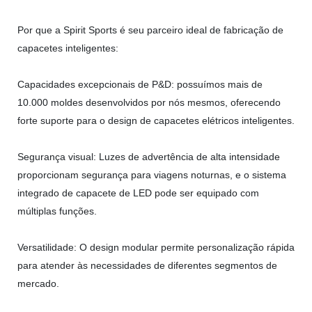
Por que a Spirit Sports é seu parceiro ideal de fabricação de
capacetes inteligentes:
Capacidades excepcionais de P&D: possuímos mais de
10.000 moldes desenvolvidos por nós mesmos, oferecendo
forte suporte para o design de capacetes elétricos inteligentes.
Segurança visual: Luzes de advertência de alta intensidade
proporcionam segurança para viagens noturnas, e o sistema
integrado de capacete de LED pode ser equipado com
múltiplas funções.
Versatilidade: O design modular permite personalização rápida
para atender às necessidades de diferentes segmentos de
mercado.