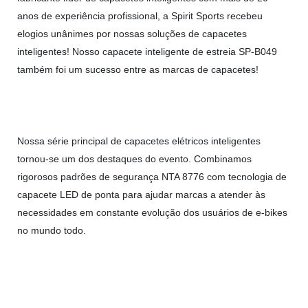
anos de experiência profissional, a Spirit Sports recebeu
elogios unânimes por nossas soluções de capacetes
inteligentes! Nosso capacete inteligente de estreia SP-B049
também foi um sucesso entre as marcas de capacetes!
Nossa série principal de capacetes elétricos inteligentes
tornou-se um dos destaques do evento. Combinamos
rigorosos padrões de segurança NTA 8776 com tecnologia de
capacete LED de ponta para ajudar marcas a atender às
necessidades em constante evolução dos usuários de e-bikes
no mundo todo.