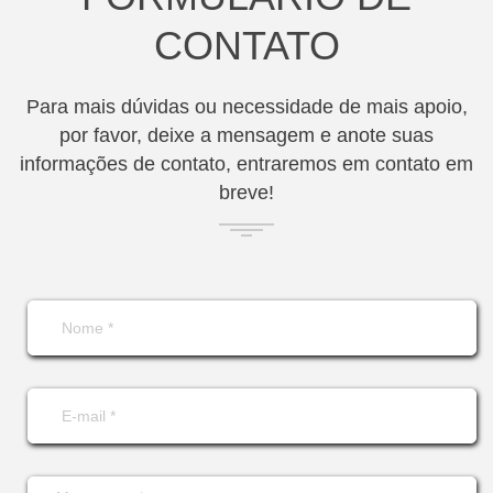
CONTATO
Para mais dúvidas ou necessidade de mais apoio,
por favor, deixe a mensagem e anote suas
informações de contato, entraremos em contato em
breve!