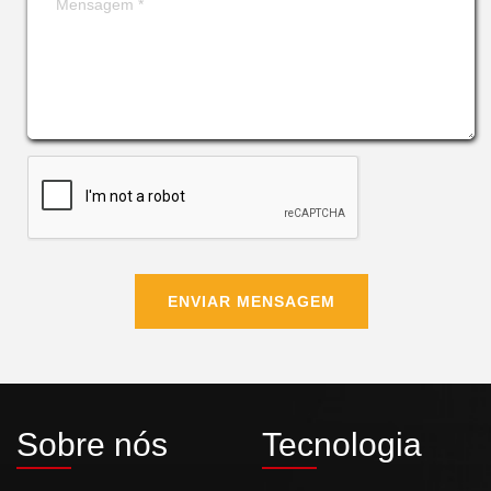
ENVIAR MENSAGEM
Sobre nós
Tecnologia