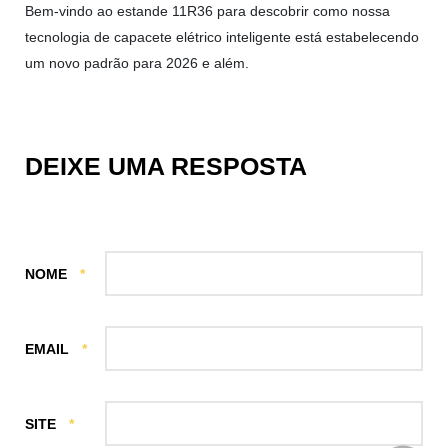
Bem-vindo ao estande 11R36 para descobrir como nossa
tecnologia de capacete elétrico inteligente está estabelecendo
um novo padrão para 2026 e além.
DEIXE UMA RESPOSTA
NOME
*
EMAIL
*
SITE
*