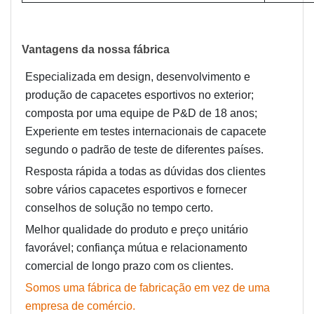
Vantagens da nossa fábrica
Especializada em design, desenvolvimento e
produção de capacetes esportivos no exterior;
composta por uma equipe de P&D de 18 anos;
Experiente em testes internacionais de capacete
segundo o padrão de teste de diferentes países.
Resposta rápida a todas as dúvidas dos clientes
sobre vários capacetes esportivos e fornecer
conselhos de solução no tempo certo.
Melhor qualidade do produto e preço unitário
favorável; confiança mútua e relacionamento
comercial de longo prazo com os clientes.
Somos uma fábrica de fabricação em vez de uma
empresa de comércio.