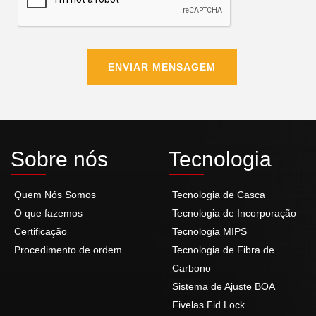
ENVIAR MENSAGEM
Sobre nós
Tecnologia
Quem Nós Somos
Tecnologia de Casca
O que fazemos
Tecnologia de Incorporação
Certificação
Tecnologia MIPS
Procedimento de ordem
Tecnologia de Fibra de
Carbono
Sistema de Ajuste BOA
Fivelas Fid Lock