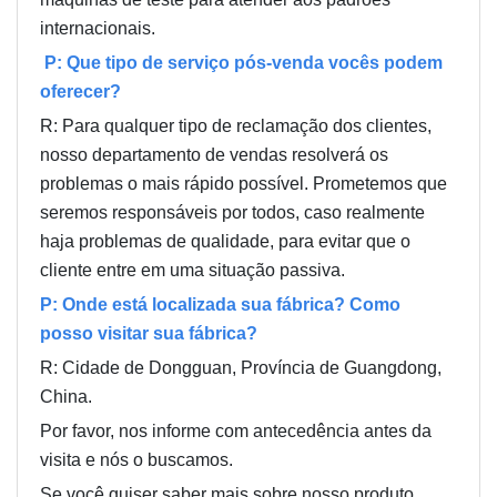
internacionais.
P: Que tipo de serviço pós-venda vocês podem
oferecer?
R: Para qualquer tipo de reclamação dos clientes,
nosso departamento de vendas resolverá os
problemas o mais rápido possível. Prometemos que
seremos responsáveis por todos, caso realmente
haja problemas de qualidade, para evitar que o
cliente entre em uma situação passiva.
P: Onde está localizada sua fábrica? Como
posso visitar sua fábrica?
R: Cidade de Dongguan, Província de Guangdong,
China.
Por favor, nos informe com antecedência antes da
visita e nós o buscamos.
Se você quiser saber mais sobre nosso produto,