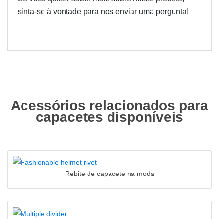
sinta-se à vontade para nos enviar uma pergunta!
Acessórios relacionados para
capacetes disponíveis
Rebite de capacete na moda