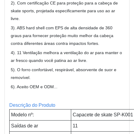
2). Com certificação CE para proteção para a cabeça de
skate sports, projetada especificamente para uso ao ar
livre.
3). ABS hard shell com EPS de alta densidade de 360
graus para fornecer proteção muito melhor da cabeça
contra diferentes áreas contra impactos fortes.
4). 11 Ventilação melhora a ventilação do ar para manter o
ar fresco quando você patina ao ar livre.
5). O forro confortável, respirável, absorvente de suor e
removível.
6). Aceito OEM e ODM...
Descrição do Produto
Modelo nº:
Capacete de skate SP-K001
Saídas de ar
11