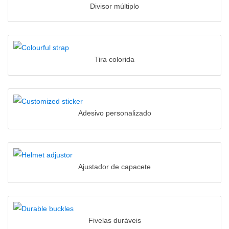
Divisor múltiplo
Tira colorida
Adesivo personalizado
Ajustador de capacete
Fivelas duráveis