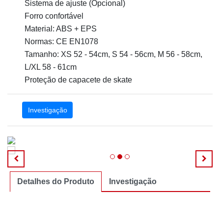
Sistema de ajuste (Opcional)
Forro confortável
Material: ABS + EPS
Normas: CE EN1078
Tamanho: XS 52 - 54cm, S 54 - 56cm, M 56 - 58cm,
L/XL 58 - 61cm
Proteção de capacete de skate
Investigação
Detalhes do Produto
Investigação