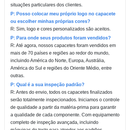
situações particulares dos clientes.
P: Posso colocar meu próprio logo no capacete
ou escolher minhas próprias cores?
R: Sim, logo e cores personalizados são aceitos.
P: Para onde seus produtos foram vendidos?
R: Até agora, nossos capacetes foram vendidos em
mais de 70 países e regiões ao redor do mundo,
incluindo América do Norte, Europa, Austrália,
América do Sul e regiões do Oriente Médio, entre
outras.
P: Qual é a sua inspeção padrão?
R: Antes do envio, todos os capacetes finalizados
serão totalmente inspecionados. Iniciamos o controle
de qualidade a partir da matéria-prima para garantir
a qualidade de cada componente. Com equipamento
completo de inspeção avançada, incluindo
máquinas de teste para atender aos padrões