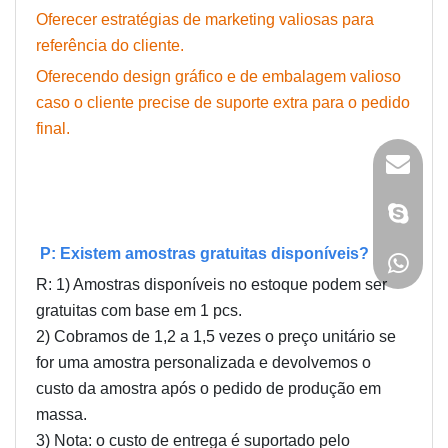
Oferecer estratégias de marketing valiosas para
referência do cliente.
Oferecendo design gráfico e de embalagem valioso
caso o cliente precise de suporte extra para o pedido
final.
As outras perguntas sobre a
amostra
P: Existem amostras gratuitas disponíveis?
R: 1) Amostras disponíveis no estoque podem ser
gratuitas com base em 1 pcs.
2) Cobramos de 1,2 a 1,5 vezes o preço unitário se
for uma amostra personalizada e devolvemos o
custo da amostra após o pedido de produção em
massa.
3) Nota: o custo de entrega é suportado pelo