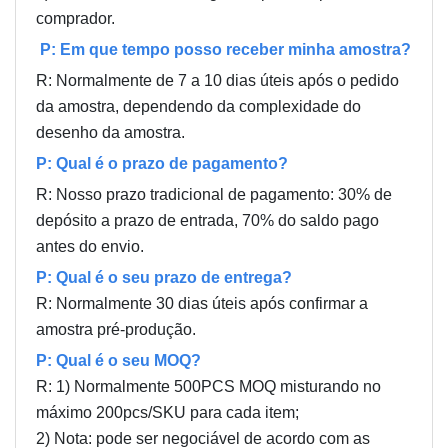
comprador.
P: Em que tempo posso receber minha amostra?
R: Normalmente de 7 a 10 dias úteis após o pedido
da amostra, dependendo da complexidade do
desenho da amostra.
P: Qual é o prazo de pagamento?
R: Nosso prazo tradicional de pagamento: 30% de
depósito a prazo de entrada, 70% do saldo pago
antes do envio.
P: Qual é o seu prazo de entrega?
R: Normalmente 30 dias úteis após confirmar a
amostra pré-produção.
P: Qual é o seu MOQ?
R: 1) Normalmente 500PCS MOQ misturando no
máximo 200pcs/SKU para cada item;
2) Nota: pode ser negociável de acordo com as