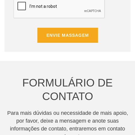
ENVIE MASSAGEM
FORMULÁRIO DE
CONTATO
Para mais dúvidas ou necessidade de mais apoio,
por favor, deixe a mensagem e anote suas
informações de contato, entraremos em contato