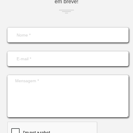
em breve!