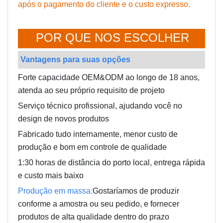
após o pagamento do cliente e o custo expresso.
POR QUE NOS ESCOLHER
Vantagens para suas opções
Forte capacidade OEM&ODM ao longo de 18 anos,
atenda ao seu próprio requisito de projeto
Serviço técnico profissional, ajudando você no
design de novos produtos
Fabricado tudo internamente, menor custo de
produção e bom em controle de qualidade
1:30 horas de distância do porto local, entrega rápida
e custo mais baixo
Produção em massa:
Gostaríamos de produzir
conforme a amostra ou seu pedido, e fornecer
produtos de alta qualidade dentro do prazo