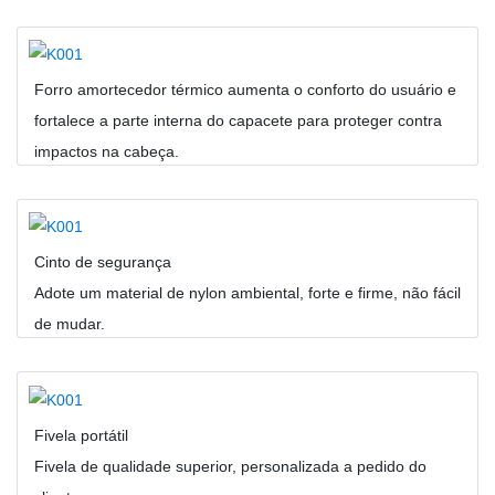
Forro amortecedor térmico aumenta o conforto do usuário e
fortalece a parte interna do capacete para proteger contra
impactos na cabeça.
Cinto de segurança
Adote um material de nylon ambiental, forte e firme, não fácil
de mudar.
Fivela portátil
Fivela de qualidade superior, personalizada a pedido do