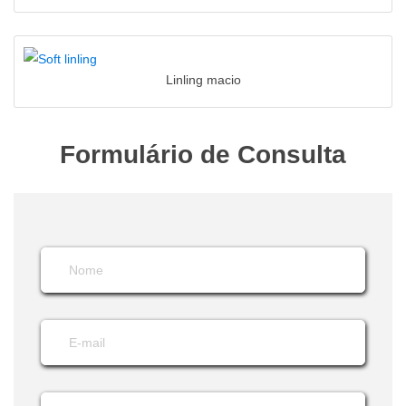
Linling macio
Formulário de Consulta