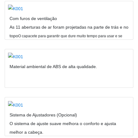
Com furos de ventilação
As 11 aberturas de ar foram projetadas na parte de trás e no
topo
O capacete para garantir que dure muito tempo para usar e se
sentir fresco.
Material ambiental de ABS de alta qualidade.
Sistema de Ajustadores (Opcional)
O sistema de ajuste suave melhora o conforto e ajusta
melhor a cabeça.